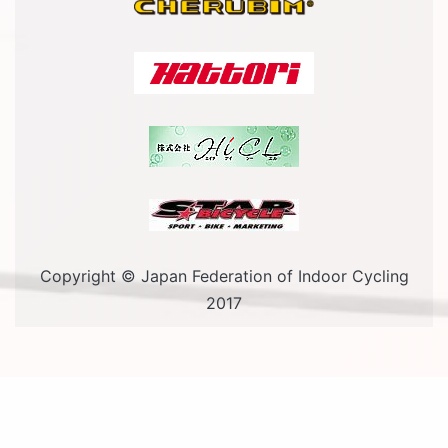
Copyright © Japan Federation of Indoor Cycling
2017