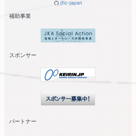
jfic-japan
補助事業
スポンサー
パートナー