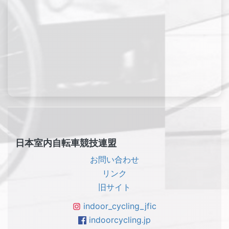
日本室内自転車競技連盟
お問い合わせ
リンク
旧サイト
indoor_cycling_jfic
indoorcycling.jp