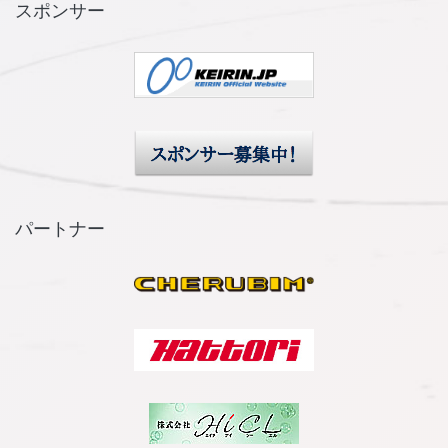
スポンサー
パートナー