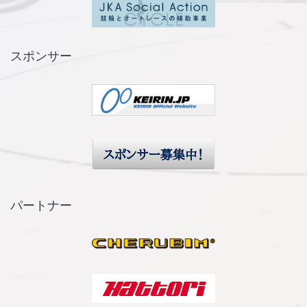
スポンサー
パートナー