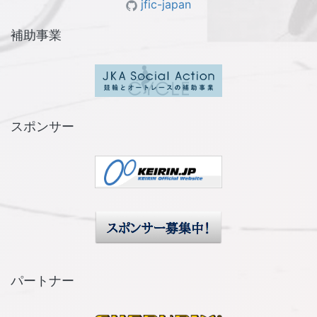
jfic-japan
補助事業
スポンサー
パートナー