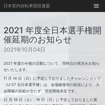
日本室内自転車競技連盟
Togg
navi
2021 年度全日本選手権開
催延期のお知らせ
2021年10月04日
2021 年度の今後の活動について、現時点の状況をお知ら
せいたします。
11 月 14 日（日）に予定しておりましたチャレンジカップ
（U-27 全日本選手権）は、会場確保等の状況により、大
会開催の目処が立たず、現状開催未定です。
12 月 18 日（土）, 19 日（日）に予定しておりました第