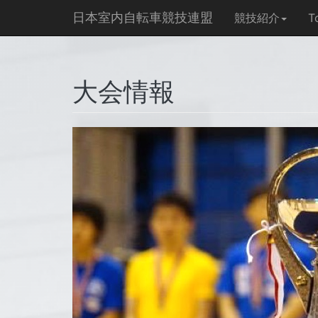
日本室内自転車競技連盟
競技紹介
T
大会情報