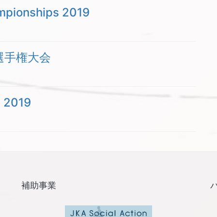
mpionships 2019
選手権大会
l 2019
補助事業