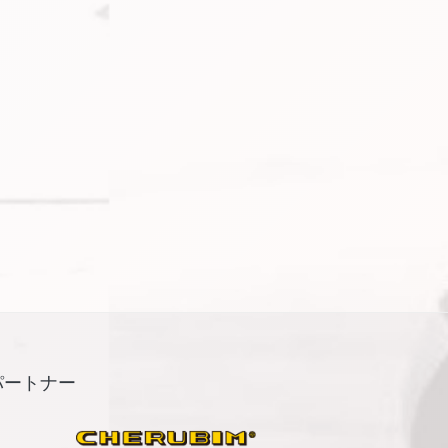
パートナー