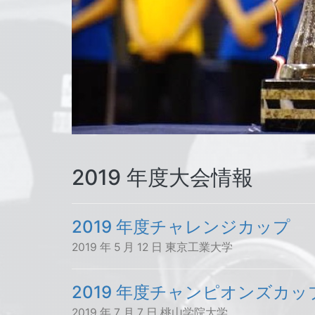
2019 年度大会情報
2019 年度チャレンジカップ
2019 年 5 月 12 日 東京工業大学
2019 年度チャンピオンズカッ
2019 年 7 月 7 日 桃山学院大学