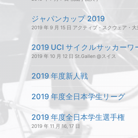
ジャパンカップ 2019
2019 年 9 月 15 日 アクティブ・スクウェア・
2019 UCI サイクルサッカーワール
2019 年 10 月 12 日 St.Gallen @スイス
2019 年度新人戦
2019 年度全日本学生リーグ
2019 年度全日本学生選手権
2019 年 11 月 16, 17 日