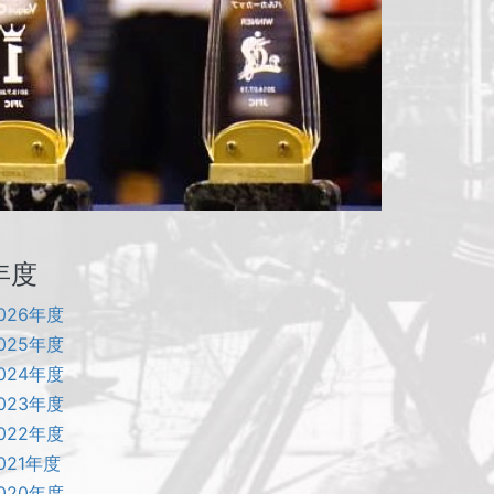
年度
026年度
025年度
024年度
023年度
022年度
021年度
020年度